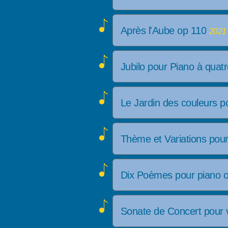
Après l'Aube op 110
2021 
Jubilo pour Piano à qua
Le Jardin des couleurs 
Thème et Variations pou
Dix Poèmes pour piano 
Sonate de Concert pour 