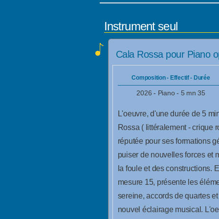
Instrument seul
Cala Rossa pour Piano 
Composition - Effectif - Durée
2026 - Piano - 5 mn 35
L'oeuvre, d'une durée de 5 mi
Rossa ( littéralement - crique 
réputée pour ses formations g
puiser de nouvelles forces et 
la foule et des constructions. 
mesure 15, présente les élém
sereine, accords de quartes et
nouvel éclairage musical. L'o