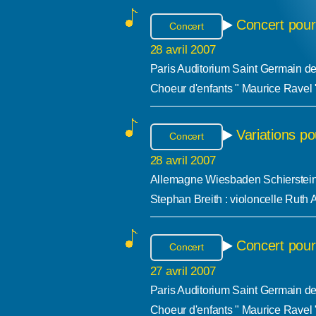
Concert pour
Concert
28 avril 2007
Paris Auditorium Saint Germain d
Choeur d'enfants " Maurice Ravel 
Variations po
Concert
28 avril 2007
Allemagne Wiesbaden Schierstein
Stephan Breith : violoncelle Ruth 
Concert pour
Concert
27 avril 2007
Paris Auditorium Saint Germain d
Choeur d'enfants " Maurice Ravel 