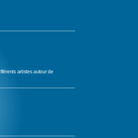
érents artistes autour de